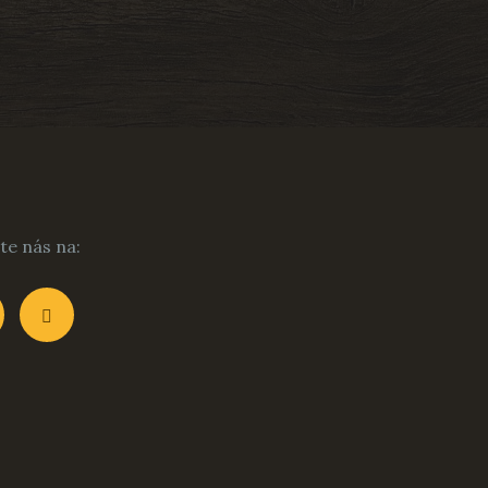
te nás na: